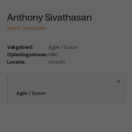
Anthony Sivathasan
Senior Consultant
Vakgebied:
Agile / Scrum
Opleidingsniveau:
HBO
Locatie:
Utrecht
Agile / Scrum